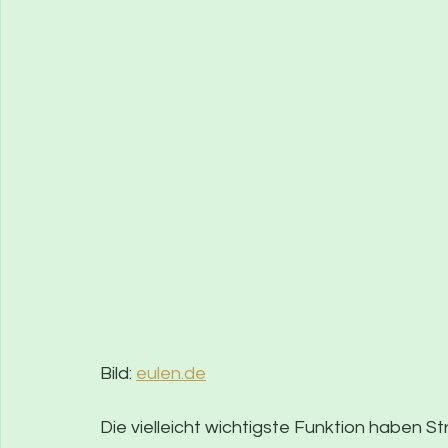
Bild: 
eulen.de
Die vielleicht wichtigste Funktion haben 