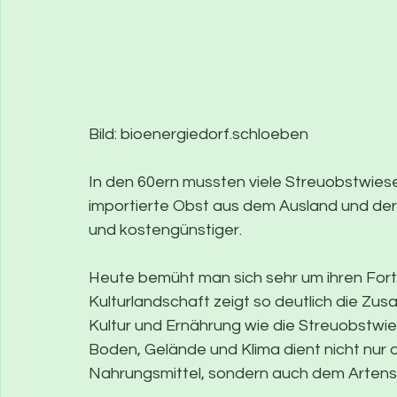
Bild: bioenergiedorf.schloeben
In den 60ern mussten viele Streuobstwies
importierte Obst aus dem Ausland und der
und kostengünstiger.
Heute bemüht man sich sehr um ihren For
Kulturlandschaft zeigt so deutlich die Z
Kultur und Ernährung wie die Streuobstwie
Boden, Gelände und Klima dient nicht nur 
Nahrungsmittel, sondern auch dem Artensch