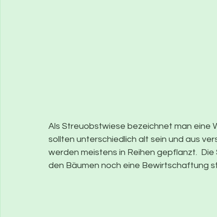
Als Streuobstwiese bezeichnet man eine
sollten unterschiedlich alt sein und aus 
werden meistens in Reihen gepflanzt.  Die
den Bäumen noch eine Bewirtschaftung st