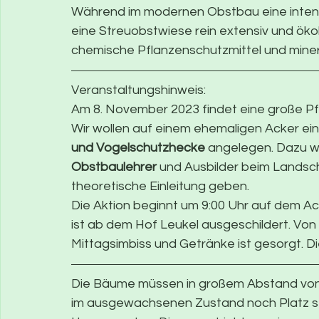
Während im modernen Obstbau eine intensi
eine Streuobstwiese rein extensiv und öko
chemische Pflanzenschutzmittel und miner
Veranstaltungshinweis:
Am 8. November 2023 findet eine große Pfl
Wir wollen auf einem ehemaligen Acker ein
und Vogelschutzhecke
 angelegen. Dazu w
Obstbaulehrer
 und Ausbilder beim Landsc
theoretische Einleitung geben.
Die Aktion beginnt um 9:00 Uhr auf dem Ac
ist ab dem Hof Leukel ausgeschildert. Von
Mittagsimbiss und Getränke ist gesorgt. Di
Die Bäume müssen in großem Abstand vone
im ausgewachsenen Zustand noch Platz s