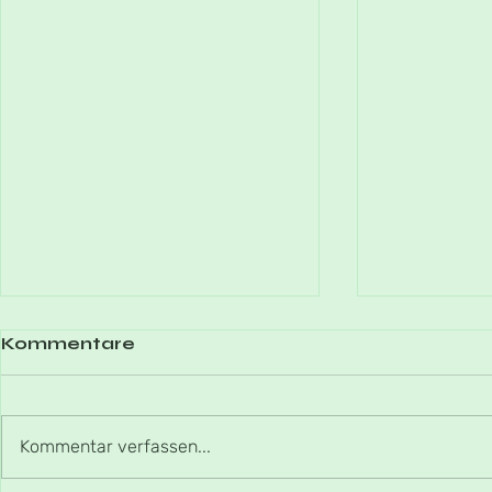
Kommentare
Kommentar verfassen...