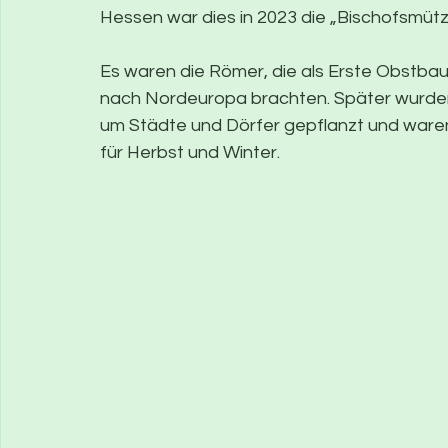
Hessen war dies in 2023 die „Bischofsmütze
Es waren die Römer, die als Erste Obstbau
nach Nordeuropa brachten. Später wurden
um Städte und Dörfer gepflanzt und ware
für Herbst und Winter.