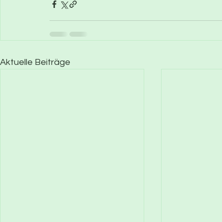
Aktuelle Beiträge