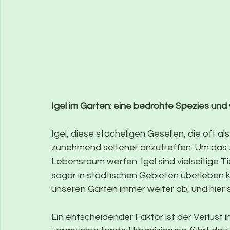
Igel im Garten: eine bedrohte Spezies und 
Igel, diese stacheligen Gesellen, die oft a
zunehmend seltener anzutreffen. Um das zu
Lebensraum werfen. Igel sind vielseitige T
sogar in städtischen Gebieten überleben k
unseren Gärten immer weiter ab, und hier s
Ein entscheidender Faktor ist der Verlust 