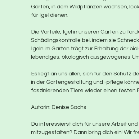
Garten, in dem Wildpflanzen wachsen, lock
für Igel dienen.
Die Vorteile, Igel in unseren Gärten zu förde
Schädlingskontrolle bei, indem sie Schnec
Igeln im Garten trägt zur Erhaltung der biol
lebendiges, ökologisch ausgewogenes Um
Es liegt an uns allen, sich für den Schutz 
in der Gartengestaltung und -pflege könne
faszinierenden Tiere wieder einen festen 
Autorin: Denise Sachs
Du interessierst dich für unsere Arbeit un
mitzugestalten? Dann bring dich ein! Wir fr