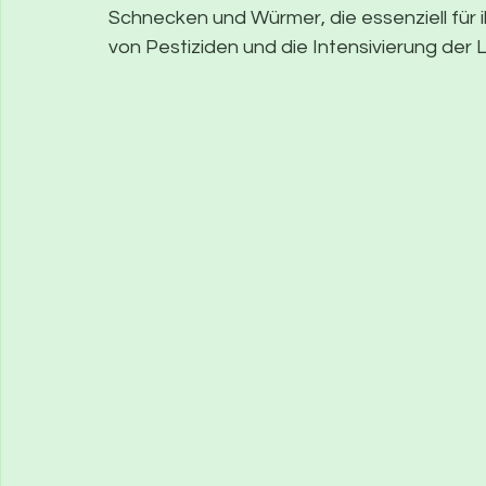
Schnecken und Würmer, die essenziell für 
von Pestiziden und die Intensivierung der