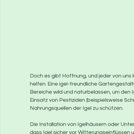
Doch es gibt Hoffnung, und jeder von uns k
helfen. Eine igel-freundliche Gartengestal
Bereiche wild und naturbelassen, um den I
Einsatz von Pestiziden (beispielsweise Sch
Nahrungsquellen der Igel zu schützen.
Die Installation von Igelhäusern oder Unt
dass Igel sicher vor Witterungseinflüssen 