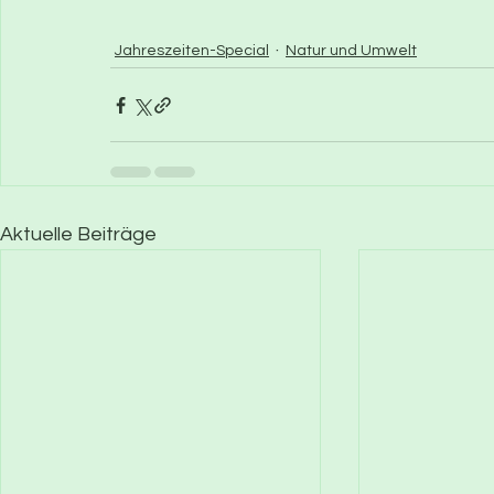
Jahreszeiten-Special
Natur und Umwelt
Aktuelle Beiträge