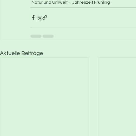
Natur und Umwelt
Jahreszeit Frühling
Aktuelle Beiträge