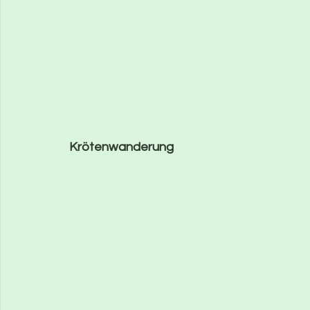
Krötenwanderung     