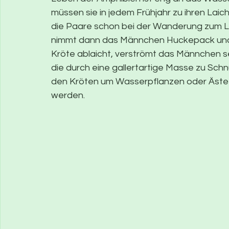
müssen sie in jedem Frühjahr zu ihren Lai
die Paare schon bei der Wanderung zum L
nimmt dann das Männchen Huckepack und tr
Kröte ablaicht, verströmt das Männchen 
die durch eine gallertartige Masse zu Sch
den Kröten um Wasserpflanzen oder Äste 
werden.