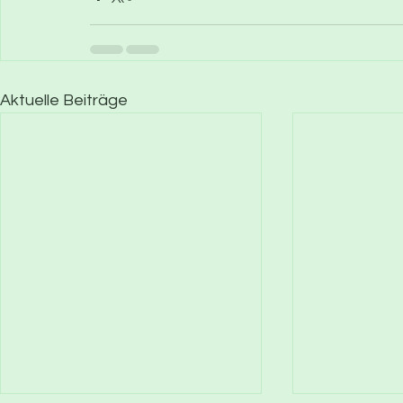
Aktuelle Beiträge