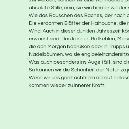
absolute Stille, nein, sie wird immer wied
Wie das Rauschen des Baches, der nach d
Die verdorrten Blätter der Hainbuche, die n
Wind. Auch in dieser dunklen Jahreszeit kön
erwacht sind. Das können Rotkehlen, Meise
die den Morgen begrüßen oder in Trupps um
Nadelbäumen, wo sie eng beieinandersitze
Was auch besonders ins Auge fällt, sind 
So können wir die Schönheit der Natur zu
Wenn wir uns ganz achtsam darauf einlassen
kommen wieder zu innerer Kraft.