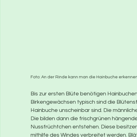
Foto: An der Rinde kann man die Hainbuche erkennen
Bis zur ersten Blüte benötigen Hainbuchen
Birkengewächsen typisch sind die Blütens
Hainbuche unscheinbar sind. Die männlichen
Die bilden dann die frischgrünen hängend
Nussfrüchtchen entstehen. Diese besitzen 
mithilfe des Windes verbreitet werden. Bl