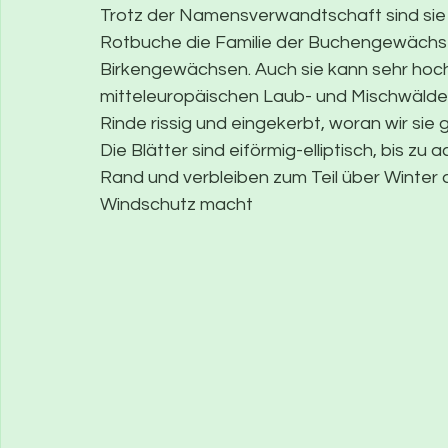
Trotz der Namensverwandtschaft sind sie 
Rotbuche die Familie der Buchengewächse
Birkengewächsen. Auch sie kann sehr hoc
mitteleuropäischen Laub- und Mischwäldern
Rinde rissig und eingekerbt, woran wir sie
Die Blätter sind eiförmig-elliptisch, bis z
Rand und verbleiben zum Teil über Winter 
Windschutz macht