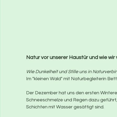
Natur vor unserer Haustür und wie wir
Wie Dunkelheit und Stille uns in Naturverb
Im "kleinen Wald" mit Naturbegleiterin Bet
Der Dezember hat uns den ersten Winterei
Schneeschmelze und Regen dazu geführt, 
Schichten mit Wasser gesättigt sind.