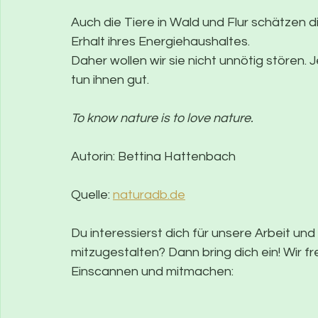
Auch die Tiere in Wald und Flur schätzen 
Erhalt ihres Energiehaushaltes.
Daher wollen wir sie nicht unnötig stören. J
tun ihnen gut.
To know nature is to love nature.
Autorin: Bettina Hattenbach
Quelle: 
naturadb.de
Du interessierst dich für unsere Arbeit un
mitzugestalten? Dann bring dich ein! Wir fr
Einscannen und mitmachen: