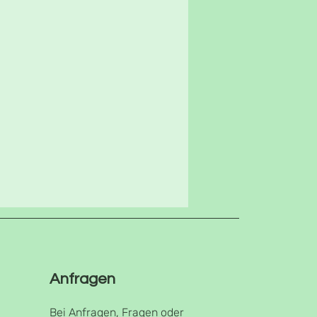
Anfragen
Bei Anfragen, Fragen oder